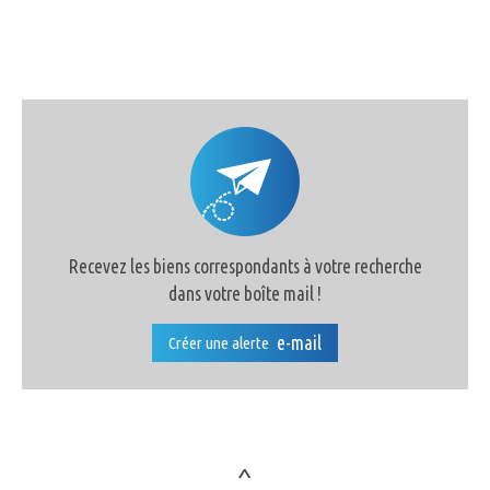
Recevez les biens correspondants à votre recherche
dans votre boîte mail !
e-mail
Créer une alerte