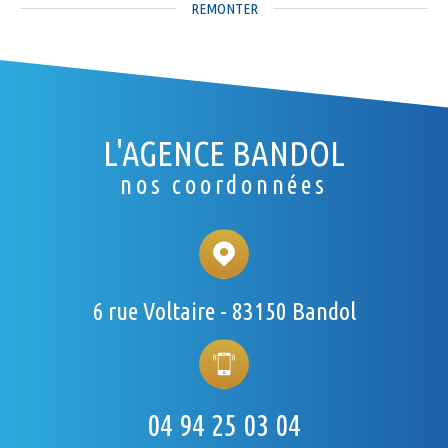
REMONTER
L'AGENCE BANDOL
nos coordonnées
6 rue Voltaire - 83150 Bandol
04 94 25 03 04