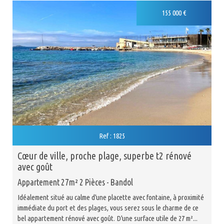
Nouveauté
155 000
€
Ref : 1825
cœur de ville, proche plage, superbe t2 rénové
avec goût
Appartement 27m² 2 Pièces - Bandol
Idéalement situé au calme d'une placette avec fontaine, à proximité
immédiate du port et des plages, vous serez sous le charme de ce
bel appartement rénové avec goût. D'une surface utile de 27 m²...