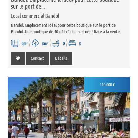
sur le port de...
Local commercial Bandol
Bandol. Emplacement idéal pour cette boutique sur le port de
Bandol. Une boutique de 40 m2 très bien située! Rare à la vente.
0m²
0m²
0
0
Contact
Détails
110 000 €