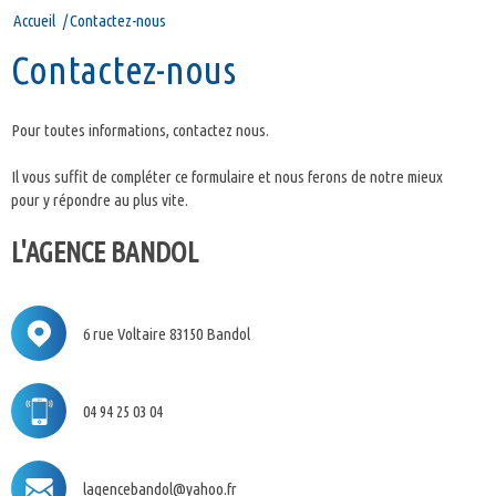
Accueil
Contactez-nous
contactez-nous
Pour toutes informations, contactez nous.
Il vous suffit de compléter ce formulaire et nous ferons de notre mieux
pour y répondre au plus vite.
L'AGENCE BANDOL
6 rue Voltaire 83150 Bandol
04 94 25 03 04
lagencebandol@yahoo.fr