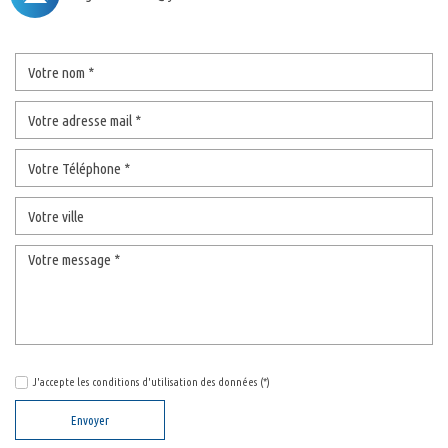
J'accepte les conditions d'utilisation des données (*)
Envoyer