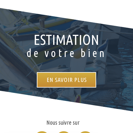
ESTIMATION
de votre bien
EN SAVOIR
PLUS
Nous suivre sur