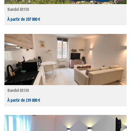
Bandol 83150
À partir de 207 000 €
Bandol 83150
À partir de 239 000 €