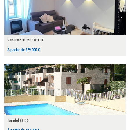
Sanary-sur-Mer 83110
À partir de 279 000 €
Bandol 83150