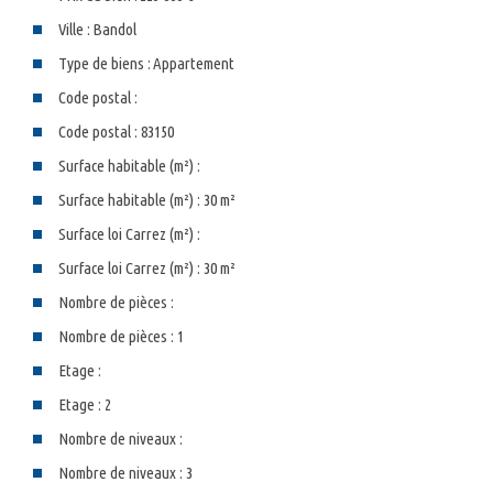
Ville :
Bandol
Type de biens :
Appartement
Code postal :
Code postal : 83150
Surface habitable (m²) :
Surface habitable (m²) : 30 m²
Surface loi Carrez (m²) :
Surface loi Carrez (m²) : 30 m²
Nombre de pièces :
Nombre de pièces : 1
Etage :
Etage : 2
Nombre de niveaux :
Nombre de niveaux : 3