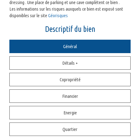
dressing . Une place de parking et une cave complètent ce bien .
Les informations sur les risques auxquels ce bien est exposé sont
disponibles sur le site
Géorisques
descriptif du bien
Général
Détails +
Copropriété
Financier
Energie
Quartier