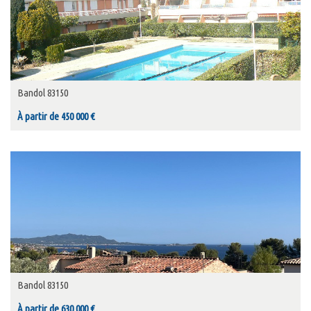
Bandol 83150
À partir de 450 000 €
Bandol 83150
À partir de 630 000 €