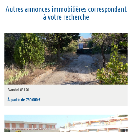
autres annonces immobilières correspondant
à votre recherche
Bandol 83150
À partir de 730 000 €