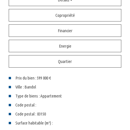
Copropriété
Financier
Energie
Quartier
Prix du bien :
599 000 €
Ville :
Bandol
Type de biens :
Appartement
Code postal :
Code postal : 83150
Surface habitable (m²) :