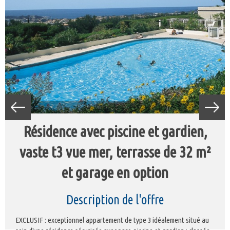
résidence avec piscine et gardien,
vaste t3 vue mer, terrasse de 32 m²
et garage en option
description de l'offre
EXCLUSIF : exceptionnel appartement de type 3 idéalement situé au