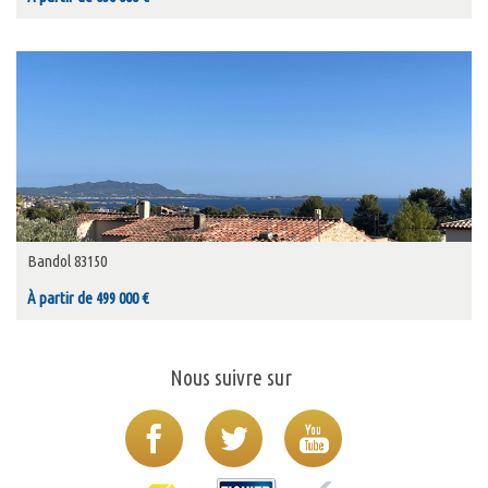
Bandol 83150
À partir de 499 000 €
Nous suivre sur