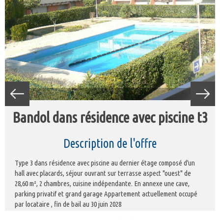
bandol dans résidence avec piscine t3
description de l'offre
Type 3 dans résidence avec piscine au dernier étage composé d'un
hall avec placards, séjour ouvrant sur terrasse aspect "ouest" de
28,60 m², 2 chambres, cuisine indépendante. En annexe une cave,
parking privatif et grand garage Appartement actuellement occupé
par locataire , fin de bail au 30 juin 2028