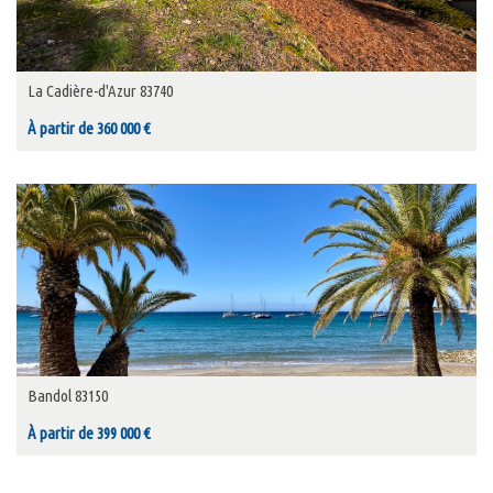
La Cadière-d'Azur 83740
À partir de 360 000 €
Bandol 83150
À partir de 399 000 €