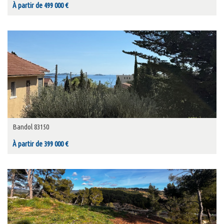
À partir de 499 000 €
Bandol 83150
À partir de 399 000 €