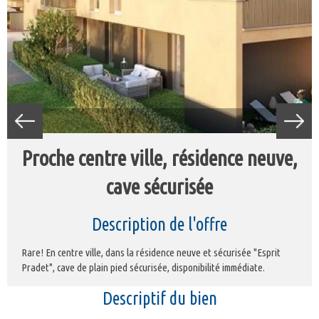
proche centre ville, résidence neuve,
cave sécurisée
description de l'offre
Rare! En centre ville, dans la résidence neuve et sécurisée "Esprit
Pradet", cave de plain pied sécurisée, disponibilité immédiate.
descriptif du bien